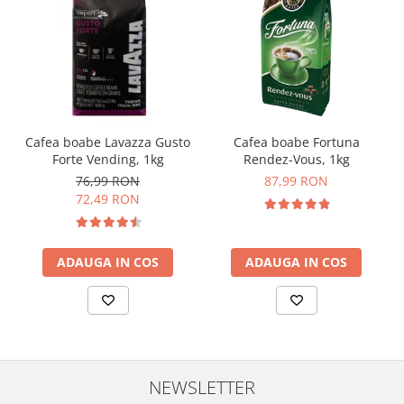
Cafea boabe Lavazza Gusto
Cafea boabe Fortuna
Forte Vending, 1kg
Rendez-Vous, 1kg
76,99 RON
87,99 RON
72,49 RON
ADAUGA IN COS
ADAUGA IN COS
NEWSLETTER