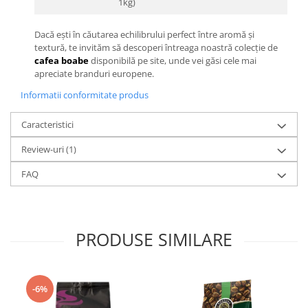
1kg)
Dacă ești în căutarea echilibrului perfect între aromă și
textură, te invităm să descoperi întreaga noastră colecție de
cafea boabe
disponibilă pe site, unde vei găsi cele mai
apreciate branduri europene.
Informatii conformitate produs
Caracteristici
Review-uri
(1)
FAQ
PRODUSE SIMILARE
-6%