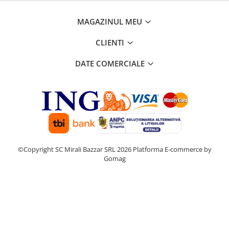
MAGAZINUL MEU
CLIENTI
DATE COMERCIALE
©Copyright SC Mirali Bazzar SRL 2026
Platforma E-commerce by
Gomag