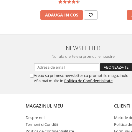
ADAUGA IN COS
NEWSLETTER
Nu rata ofertele si promotiile noastre
Vreau sa primesc newsletter cu promotiile magazinului.
Afla mai multe in
Politica de Confidentialitate
MAGAZINUL MEU
CLIENTI
Despre noi
Metode de
Termeni si Conditii
Politica d
Politica de Confidentialitate
Formular 