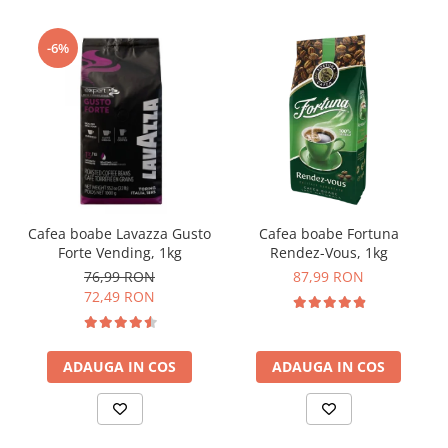
-6%
Cafea boabe Lavazza Gusto
Cafea boabe Fortuna
Forte Vending, 1kg
Rendez-Vous, 1kg
76,99 RON
87,99 RON
72,49 RON
ADAUGA IN COS
ADAUGA IN COS