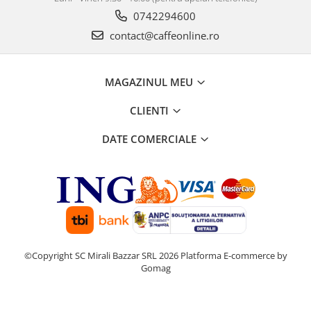
0742294600
contact@caffeonline.ro
MAGAZINUL MEU
CLIENTI
DATE COMERCIALE
©Copyright SC Mirali Bazzar SRL 2026
Platforma E-commerce by
Gomag