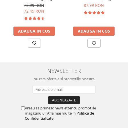
76,99 RON
87,99 RON
72,49 RON
ADAUGA IN COS
ADAUGA IN COS
NEWSLETTER
Nu rata ofertele si promotiile noastre
Vreau sa primesc newsletter cu promotiile
magazinului. Afla mai multe in
Politica de
Confidentialitate