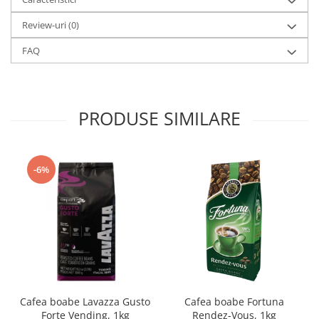
Review-uri
(0)
FAQ
PRODUSE SIMILARE
-6%
Cafea boabe Lavazza Gusto
Cafea boabe Fortuna
Forte Vending, 1kg
Rendez-Vous, 1kg