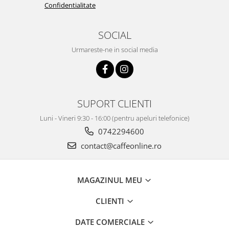
Confidentialitate
SOCIAL
Urmareste-ne in social media
SUPORT CLIENTI
Luni - Vineri 9:30 - 16:00 (pentru apeluri telefonice)
0742294600
contact@caffeonline.ro
MAGAZINUL MEU
CLIENTI
DATE COMERCIALE