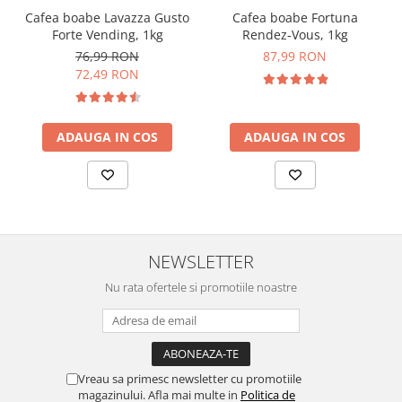
Cafea boabe Lavazza Gusto
Cafea boabe Fortuna
Forte Vending, 1kg
Rendez-Vous, 1kg
76,99 RON
87,99 RON
72,49 RON
ADAUGA IN COS
ADAUGA IN COS
NEWSLETTER
Nu rata ofertele si promotiile noastre
Vreau sa primesc newsletter cu promotiile
magazinului. Afla mai multe in
Politica de