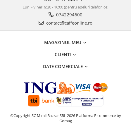
Luni - Vineri 9:30 - 16:00 (pentru apeluri telefonice)
0742294600
contact@caffeonline.ro
MAGAZINUL MEU
CLIENTI
DATE COMERCIALE
©Copyright SC Mirali Bazzar SRL 2026
Platforma E-commerce by
Gomag