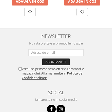
ADAUGA IN COS
ADAUGA IN COS
NEWSLETTER
Nu rata ofertele si promotiile noastre
Vreau sa primesc newsletter cu promotiile
magazinului. Afla mai multe in
Politica de
Confidentialitate
SOCIAL
Urmareste-ne in social media