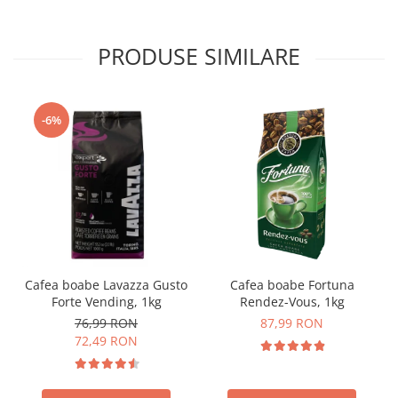
PRODUSE SIMILARE
-6%
Cafea boabe Lavazza Gusto
Cafea boabe Fortuna
Forte Vending, 1kg
Rendez-Vous, 1kg
76,99 RON
87,99 RON
72,49 RON