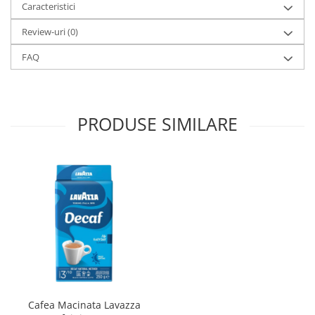
Caracteristici
Review-uri
(0)
FAQ
PRODUSE SIMILARE
Cafea Macinata Lavazza