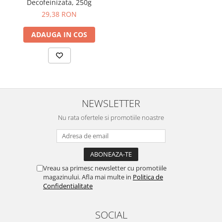
Decofeinizata, 250g
29,38 RON
ADAUGA IN COS
NEWSLETTER
Nu rata ofertele si promotiile noastre
Vreau sa primesc newsletter cu promotiile
magazinului. Afla mai multe in
Politica de
Confidentialitate
SOCIAL