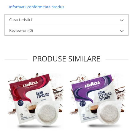
Informatii conformitate produs
Caracteristici
Review-uri
(0)
PRODUSE SIMILARE