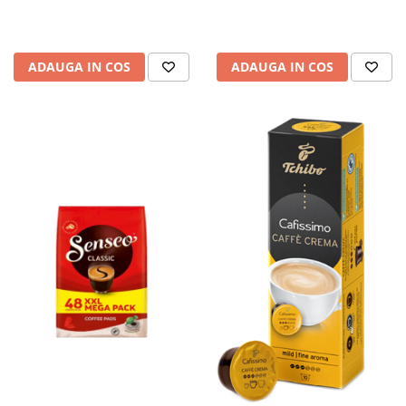
ADAUGA IN COS
ADAUGA IN COS