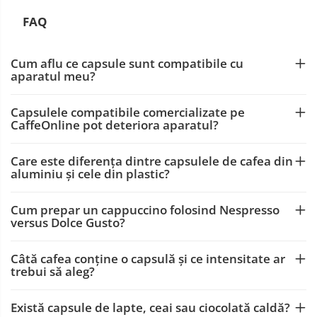
FAQ
Cum aflu ce capsule sunt compatibile cu
aparatul meu?
Capsulele compatibile comercializate pe
CaffeOnline pot deteriora aparatul?
Care este diferența dintre capsulele de cafea din
aluminiu și cele din plastic?
Cum prepar un cappuccino folosind Nespresso
versus Dolce Gusto?
Câtă cafea conține o capsulă și ce intensitate ar
trebui să aleg?
Există capsule de lapte, ceai sau ciocolată caldă?