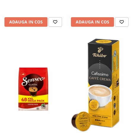
ADAUGA IN COS
ADAUGA IN COS