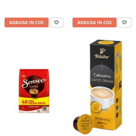
ADAUGA IN COS
ADAUGA IN COS