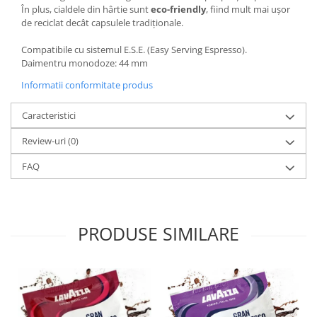
În plus, cialdele din hârtie sunt
eco-friendly
, fiind mult mai ușor
de reciclat decât capsulele tradiționale.
Compatibile cu sistemul E.S.E. (Easy Serving Espresso).
Daimentru monodoze: 44 mm
Informatii conformitate produs
Caracteristici
Review-uri
(0)
FAQ
PRODUSE SIMILARE