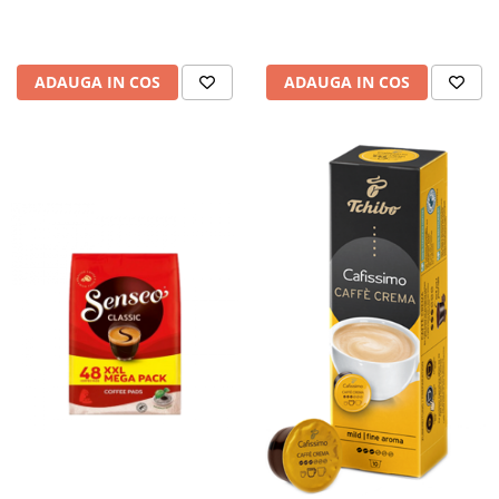
ADAUGA IN COS
ADAUGA IN COS