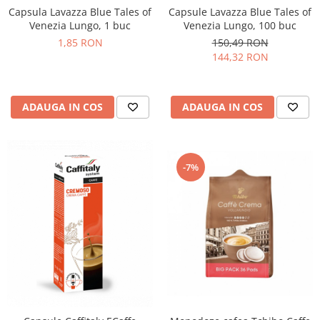
Capsula Lavazza Blue Tales of
Capsule Lavazza Blue Tales of
Venezia Lungo, 1 buc
Venezia Lungo, 100 buc
1,85 RON
150,49 RON
144,32 RON
ADAUGA IN COS
ADAUGA IN COS
-7%