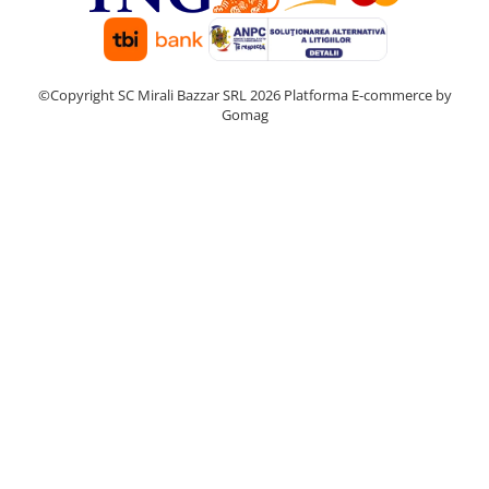
©Copyright SC Mirali Bazzar SRL 2026
Platforma E-commerce by
Gomag