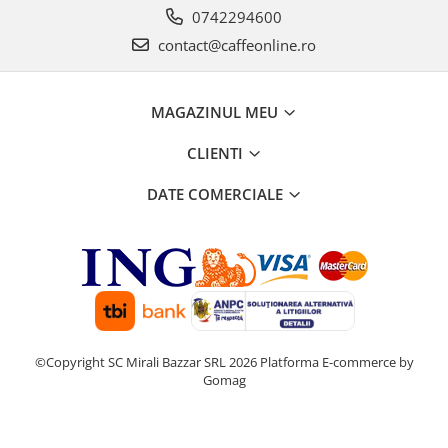
0742294600
contact@caffeonline.ro
MAGAZINUL MEU
CLIENTI
DATE COMERCIALE
©Copyright SC Mirali Bazzar SRL 2026
Platforma E-commerce by
Gomag