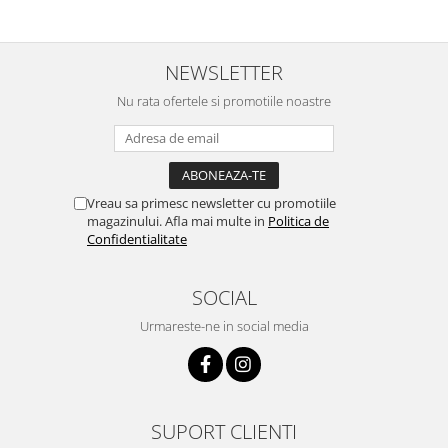
NEWSLETTER
Nu rata ofertele si promotiile noastre
Vreau sa primesc newsletter cu promotiile
magazinului. Afla mai multe in
Politica de
Confidentialitate
SOCIAL
Urmareste-ne in social media
SUPORT CLIENTI