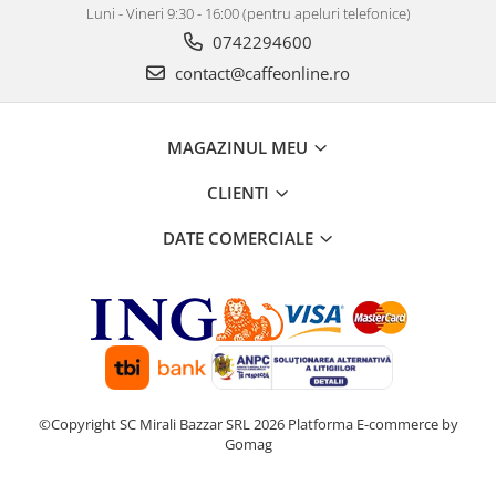
Luni - Vineri 9:30 - 16:00 (pentru apeluri telefonice)
0742294600
contact@caffeonline.ro
MAGAZINUL MEU
CLIENTI
DATE COMERCIALE
©Copyright SC Mirali Bazzar SRL 2026
Platforma E-commerce by
Gomag