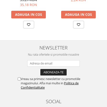
35,18 RON
ADAUGA IN COS
ADAUGA IN COS
NEWSLETTER
Nu rata ofertele si promotiile noastre
Vreau sa primesc newsletter cu promotiile
magazinului. Afla mai multe in
Politica de
Confidentialitate
SOCIAL