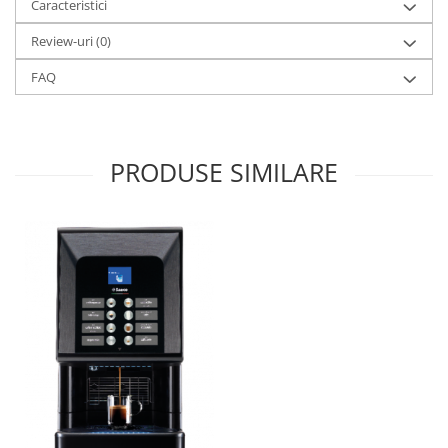
Caracteristici
Review-uri
(0)
FAQ
PRODUSE SIMILARE