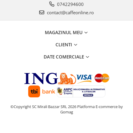
0742294600
contact@caffeonline.ro
MAGAZINUL MEU
CLIENTI
DATE COMERCIALE
©Copyright SC Mirali Bazzar SRL 2026
Platforma E-commerce by
Gomag