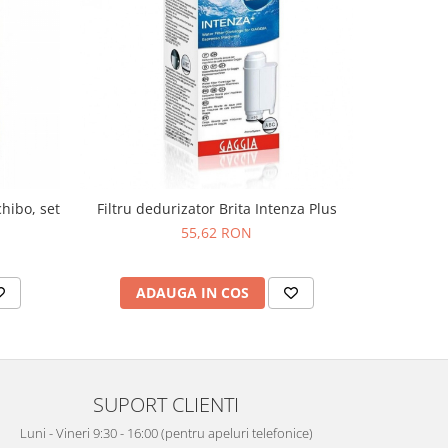
Filtru dedurizator Brita Intenza Plus
chibo, set
55,62 RON
ADAUGA IN COS
SUPORT CLIENTI
Luni - Vineri 9:30 - 16:00 (pentru apeluri telefonice)