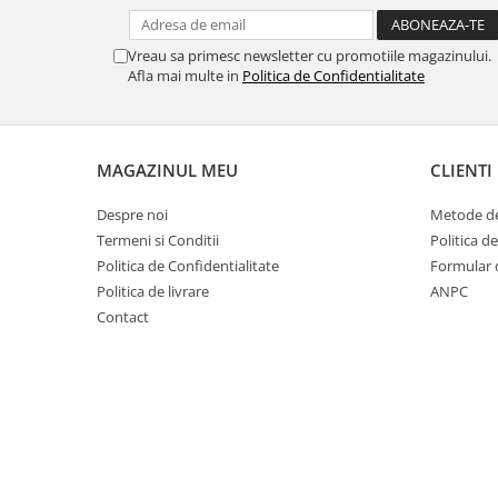
Vreau sa primesc newsletter cu promotiile magazinului.
Afla mai multe in
Politica de Confidentialitate
MAGAZINUL MEU
CLIENTI
Despre noi
Metode de
Termeni si Conditii
Politica d
Politica de Confidentialitate
Formular 
Politica de livrare
ANPC
Contact