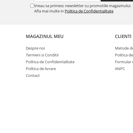
Vreau sa primesc newsletter cu promotiile magazinului.
Afla mai multe in
Politica de Confidentialitate
MAGAZINUL MEU
CLIENTI
Despre noi
Metode de
Termeni si Conditii
Politica d
Politica de Confidentialitate
Formular 
Politica de livrare
ANPC
Contact