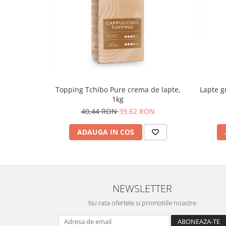
Topping Tchibo Pure crema de lapte,
Lapte g
1kg
40,44 RON
39,62 RON
ADAUGA IN COS
NEWSLETTER
Nu rata ofertele si promotiile noastre