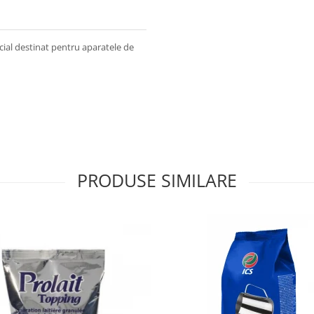
cial destinat pentru aparatele de
PRODUSE SIMILARE