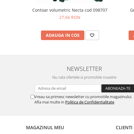
Contoar volumetric Necta cod 098707
G
27,66 RON
ADAUGA IN COS
NEWSLETTER
Nu rata ofertele si promotiile noastre
Vreau sa primesc newsletter cu promotiile magazinului.
Afla mai multe in
Politica de Confidentialitate
MAGAZINUL MEU
CLIENTI