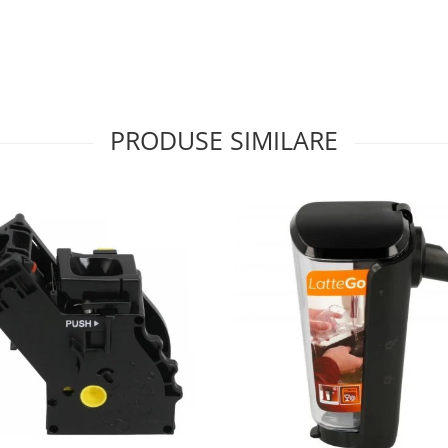
PRODUSE SIMILARE