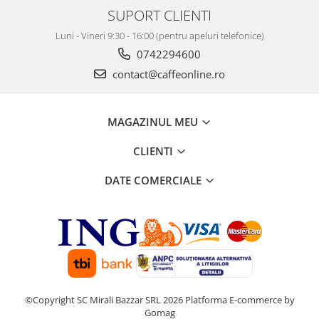
SUPORT CLIENTI
Luni - Vineri 9:30 - 16:00 (pentru apeluri telefonice)
0742294600
contact@caffeonline.ro
MAGAZINUL MEU
CLIENTI
DATE COMERCIALE
©Copyright SC Mirali Bazzar SRL 2026
Platforma E-commerce by
Gomag