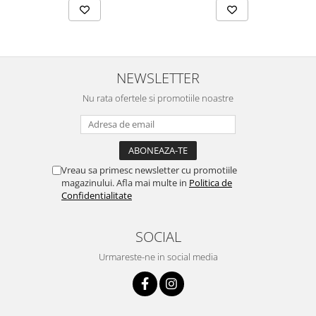
NEWSLETTER
Nu rata ofertele si promotiile noastre
Vreau sa primesc newsletter cu promotiile
magazinului. Afla mai multe in
Politica de
Confidentialitate
SOCIAL
Urmareste-ne in social media