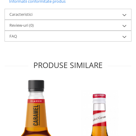
Informatii conformitate produs
Caracteristici
Review-uri
(0)
FAQ
PRODUSE SIMILARE