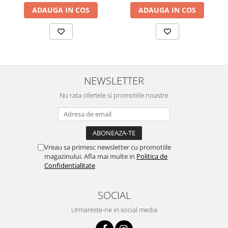
ADAUGA IN COS
ADAUGA IN COS
NEWSLETTER
Nu rata ofertele si promotiile noastre
Vreau sa primesc newsletter cu promotiile
magazinului. Afla mai multe in
Politica de
Confidentialitate
SOCIAL
Urmareste-ne in social media