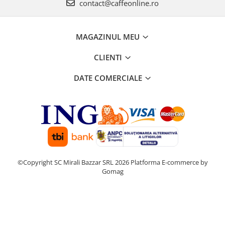
contact@caffeonline.ro
MAGAZINUL MEU
CLIENTI
DATE COMERCIALE
©Copyright SC Mirali Bazzar SRL 2026
Platforma E-commerce by
Gomag