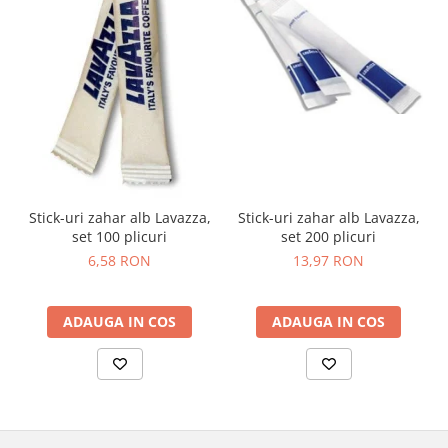
Stick-uri zahar alb Lavazza,
Stick-uri zahar alb Lavazza,
set 200 plicuri
set 100 plicuri
13,97 RON
6,58 RON
ADAUGA IN COS
ADAUGA IN COS