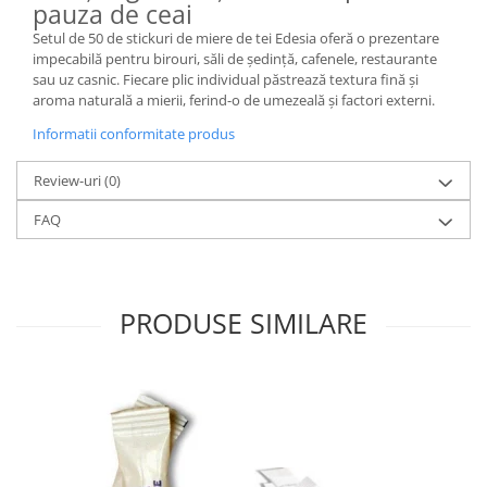
pauza de ceai
Setul de 50 de stickuri de miere de tei Edesia oferă o prezentare
impecabilă pentru birouri, săli de ședință, cafenele, restaurante
sau uz casnic. Fiecare plic individual păstrează textura fină și
aroma naturală a mierii, ferind-o de umezeală și factori externi.
Informatii conformitate produs
Review-uri
(0)
FAQ
PRODUSE SIMILARE