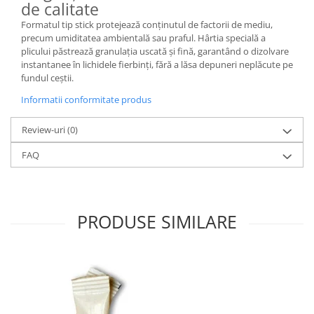
de calitate
Formatul tip stick protejează conținutul de factorii de mediu,
precum umiditatea ambientală sau praful. Hârtia specială a
plicului păstrează granulația uscată și fină, garantând o dizolvare
instantanee în lichidele fierbinți, fără a lăsa depuneri neplăcute pe
fundul ceștii.
Informatii conformitate produs
Review-uri
(0)
FAQ
PRODUSE SIMILARE