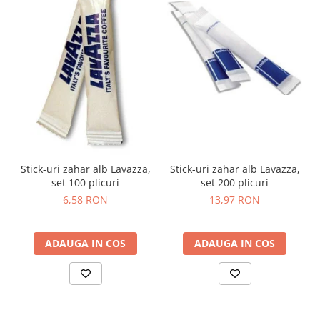
Stick-uri zahar alb Lavazza,
Stick-uri zahar alb Lavazza,
set 200 plicuri
set 100 plicuri
13,97 RON
6,58 RON
ADAUGA IN COS
ADAUGA IN COS