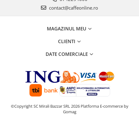
contact@caffeonline.ro
MAGAZINUL MEU
CLIENTI
DATE COMERCIALE
©Copyright SC Mirali Bazzar SRL 2026
Platforma E-commerce by
Gomag