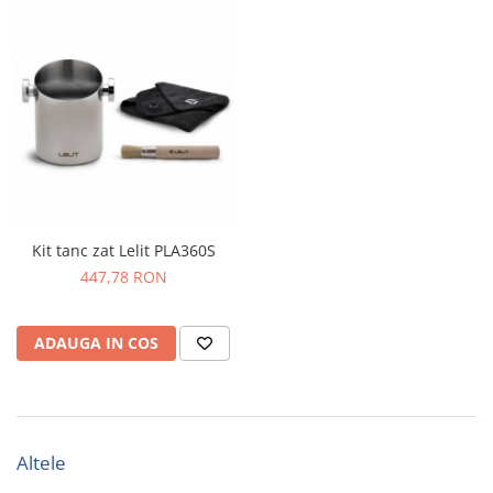
Kit tanc zat Lelit PLA360S
447,78 RON
ADAUGA IN COS
Altele