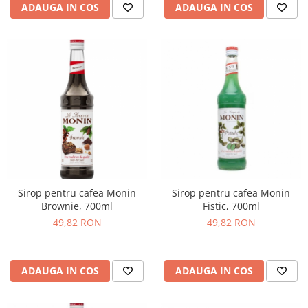
ADAUGA IN COS
ADAUGA IN COS
Sirop pentru cafea Monin
Sirop pentru cafea Monin
Brownie, 700ml
Fistic, 700ml
49,82 RON
49,82 RON
ADAUGA IN COS
ADAUGA IN COS