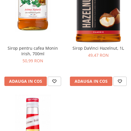
Sirop pentru cafea Monin
Sirop DaVinci Hazelnut, 1L
Irish, 700ml
49,47 RON
50,99 RON
ADAUGA IN COS
ADAUGA IN COS