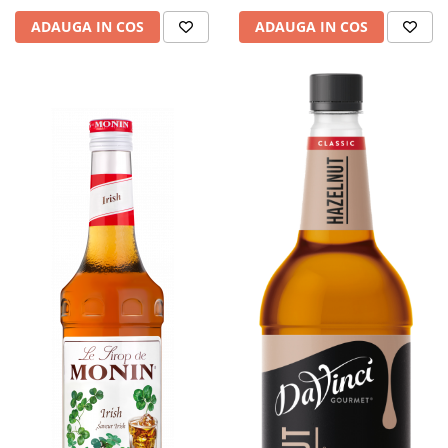
ADAUGA IN COS
ADAUGA IN COS