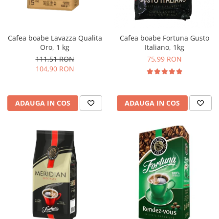
Cafea boabe Lavazza Qualita
Cafea boabe Fortuna Gusto
Oro, 1 kg
Italiano, 1kg
111,51 RON
75,99 RON
104,90 RON
ADAUGA IN COS
ADAUGA IN COS