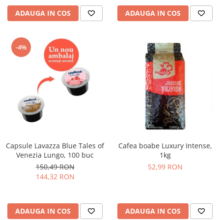
ADAUGA IN COS
ADAUGA IN COS
-4%
Capsule Lavazza Blue Tales of
Cafea boabe Luxury Intense,
Venezia Lungo, 100 buc
1kg
150,49 RON
52,99 RON
144,32 RON
ADAUGA IN COS
ADAUGA IN COS