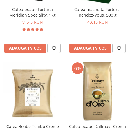
Cafea boabe Fortuna
Cafea macinata Fortuna
Meridian Speciality, 1kg
Rendez-Vous, 500 g
91,45 RON
43,15 RON
ADAUGA IN COS
ADAUGA IN COS
-9%
Cafea Boabe Tchibo Creme
Cafea boabe Dallmayr Crema