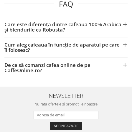
FAQ
Care este diferența dintre cafeaua 100% Arabica
și blendurile cu Robusta?
Cum aleg cafeaua în funcție de aparatul pe care
îl folosesc?
De ce să comanzi cafea online de pe
CaffeOnline.ro?
NEWSLETTER
Nu rata ofertele si promotiile noastre