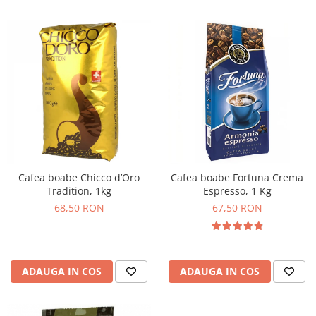
Cafea boabe Chicco d’Oro
Cafea boabe Fortuna Crema
Tradition, 1kg
Espresso, 1 Kg
68,50 RON
67,50 RON
ADAUGA IN COS
ADAUGA IN COS