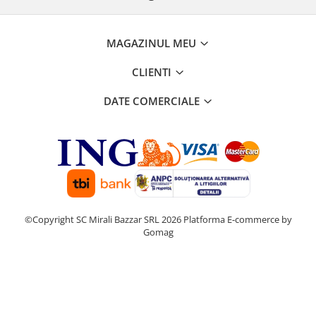
MAGAZINUL MEU
CLIENTI
DATE COMERCIALE
©Copyright SC Mirali Bazzar SRL 2026
Platforma E-commerce by
Gomag