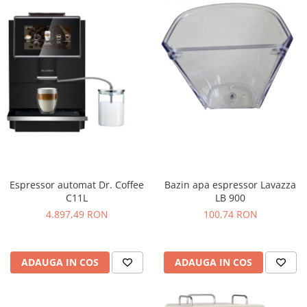
Espressor automat Dr. Coffee
Bazin apa espressor Lavazza
C11L
LB 900
4.897,49 RON
100,74 RON
ADAUGA IN COS
ADAUGA IN COS