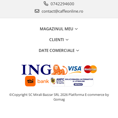
0742294600
contact@caffeonline.ro
MAGAZINUL MEU
CLIENTI
DATE COMERCIALE
©Copyright SC Mirali Bazzar SRL 2026
Platforma E-commerce by
Gomag