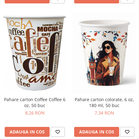
Pahare carton Coffee Coffee 6
Pahare carton colorate, 6 oz,
oz, 50 buc
180 ml, 50 buc
8,26 RON
7,34 RON
ADAUGA IN COS
ADAUGA IN COS