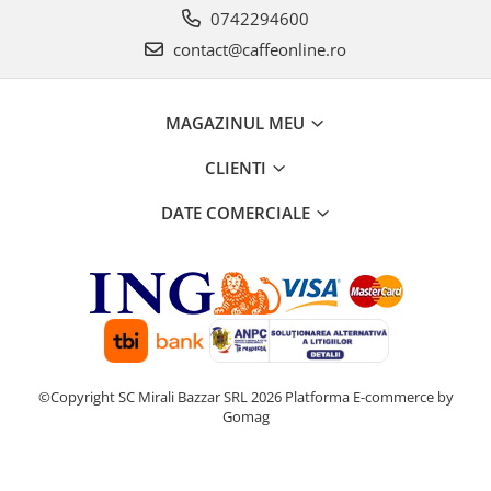
0742294600
contact@caffeonline.ro
MAGAZINUL MEU
CLIENTI
DATE COMERCIALE
©Copyright SC Mirali Bazzar SRL 2026
Platforma E-commerce by
Gomag