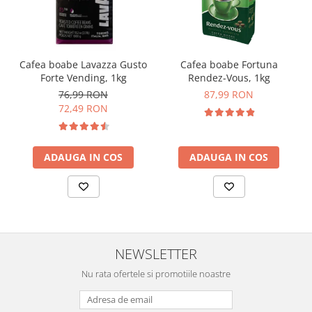
Cafea boabe Lavazza Gusto
Cafea boabe Fortuna
Forte Vending, 1kg
Rendez-Vous, 1kg
76,99 RON
87,99 RON
72,49 RON
ADAUGA IN COS
ADAUGA IN COS
NEWSLETTER
Nu rata ofertele si promotiile noastre