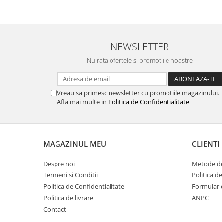
NEWSLETTER
Nu rata ofertele si promotiile noastre
Vreau sa primesc newsletter cu promotiile magazinului.
Afla mai multe in
Politica de Confidentialitate
MAGAZINUL MEU
CLIENTI
Despre noi
Metode de
Termeni si Conditii
Politica d
Politica de Confidentialitate
Formular 
Politica de livrare
ANPC
Contact