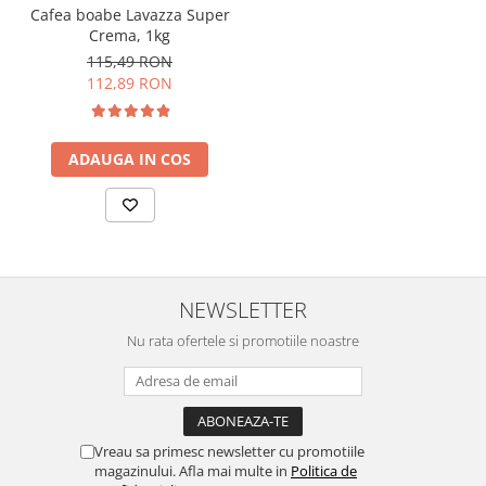
Cafea boabe Lavazza Super
Crema, 1kg
115,49 RON
112,89 RON
ADAUGA IN COS
NEWSLETTER
Nu rata ofertele si promotiile noastre
Vreau sa primesc newsletter cu promotiile
magazinului. Afla mai multe in
Politica de