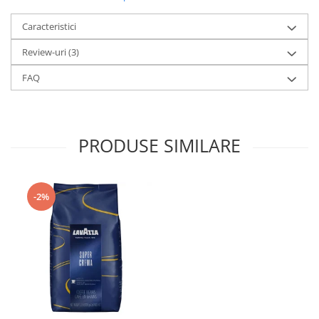
Caracteristici
Review-uri
(3)
FAQ
PRODUSE SIMILARE
-2%