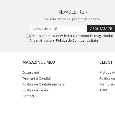
NEWSLETTER
Nu rata ofertele si promotiile noastre
Vreau sa primesc newsletter cu promotiile magazinului.
Afla mai multe in
Politica de Confidentialitate
MAGAZINUL MEU
CLIENTI
Despre noi
Metode de
Termeni si Conditii
Politica d
Politica de Confidentialitate
Formular 
Politica de livrare
ANPC
Contact