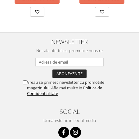
NEWSLETTER
Nu rata ofertele si promotiile noastre
Vreau sa primesc newsletter cu promotiile
magazinului. Afla mai multe in
Politica de
Confidentialitate
SOCIAL
Urmareste-ne in social media