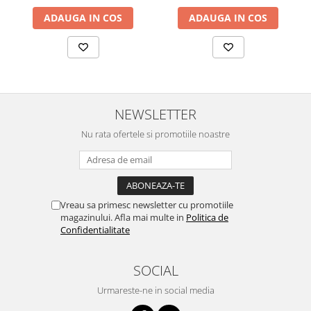
ADAUGA IN COS
ADAUGA IN COS
NEWSLETTER
Nu rata ofertele si promotiile noastre
Vreau sa primesc newsletter cu promotiile
magazinului. Afla mai multe in
Politica de
Confidentialitate
SOCIAL
Urmareste-ne in social media