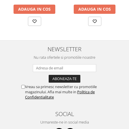
ADAUGA IN COS
ADAUGA IN COS
NEWSLETTER
Nu rata ofertele si promotiile noastre
Vreau sa primesc newsletter cu promotiile
magazinului. Afla mai multe in
Politica de
Confidentialitate
SOCIAL
Urmareste-ne in social media