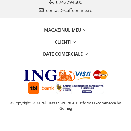
0742294600
contact@caffeonline.ro
MAGAZINUL MEU
CLIENTI
DATE COMERCIALE
©Copyright SC Mirali Bazzar SRL 2026
Platforma E-commerce by
Gomag