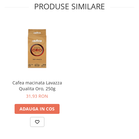
PRODUSE SIMILARE
Cafea macinata Lavazza
Qualita Oro, 250g
31,93 RON
ADAUGA IN COS