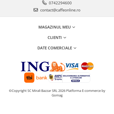
0742294600
contact@caffeonline.ro
MAGAZINUL MEU
CLIENTI
DATE COMERCIALE
©Copyright SC Mirali Bazzar SRL 2026
Platforma E-commerce by
Gomag