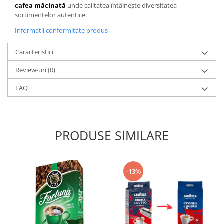
cafea măcinată
unde calitatea întâlnește diversitatea
sortimentelor autentice.
Informatii conformitate produs
Caracteristici
Review-uri
(0)
FAQ
PRODUSE SIMILARE
-13%