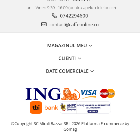
Luni - Vineri 9:30 - 16:00 (pentru apeluri telefonice)
0742294600
contact@caffeonline.ro
MAGAZINUL MEU
CLIENTI
DATE COMERCIALE
©Copyright SC Mirali Bazzar SRL 2026
Platforma E-commerce by
Gomag