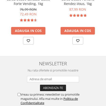
Forte Vending, 1kg
Rendez-Vous, 1kg
76,99 RON
87,99 RON
72,49 RON
ADAUGA IN COS
ADAUGA IN COS
NEWSLETTER
Nu rata ofertele si promotiile noastre
Vreau sa primesc newsletter cu promotiile
magazinului. Afla mai multe in
Politica de
Confidentialitate