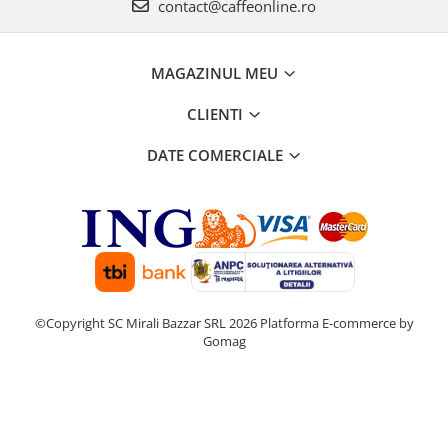
contact@caffeonline.ro
MAGAZINUL MEU
CLIENTI
DATE COMERCIALE
©Copyright SC Mirali Bazzar SRL 2026
Platforma E-commerce by
Gomag