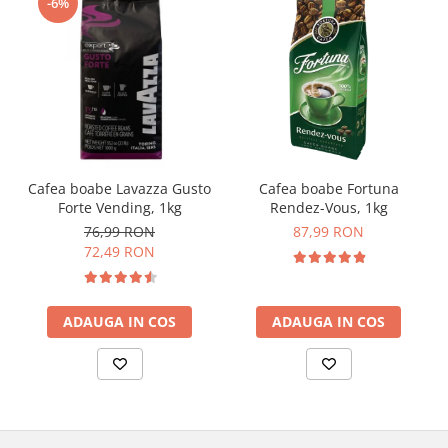
-6%
Cafea boabe Lavazza Gusto
Cafea boabe Fortuna
Forte Vending, 1kg
Rendez-Vous, 1kg
76,99 RON
87,99 RON
72,49 RON
ADAUGA IN COS
ADAUGA IN COS