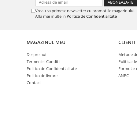
Vreau sa primesc newsletter cu promotiile magazinului.
Afla mai multe in
Politica de Confidentialitate
MAGAZINUL MEU
CLIENTI
Despre noi
Metode de
Termeni si Conditii
Politica d
Politica de Confidentialitate
Formular 
Politica de livrare
ANPC
Contact