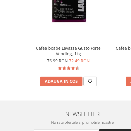
Cafea boabe Lavazza Gusto Forte
Cafea b
Vending, 1kg
76,99 RON
72,49 RON
ADAUGA IN COS
NEWSLETTER
Nu rata ofertele si promotiile noastre