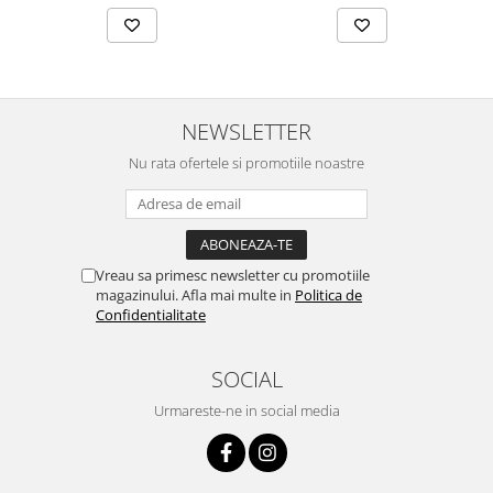
NEWSLETTER
Nu rata ofertele si promotiile noastre
Vreau sa primesc newsletter cu promotiile
magazinului. Afla mai multe in
Politica de
Confidentialitate
SOCIAL
Urmareste-ne in social media