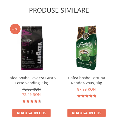
PRODUSE SIMILARE
-6%
Cafea boabe Lavazza Gusto
Cafea boabe Fortuna
Forte Vending, 1kg
Rendez-Vous, 1kg
76,99 RON
87,99 RON
72,49 RON
ADAUGA IN COS
ADAUGA IN COS