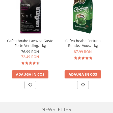
Cafea boabe Lavazza Gusto
Cafea boabe Fortuna
Forte Vending, 1kg
Rendez-Vous, 1kg
76,99 RON
87,99 RON
72,49 RON
ADAUGA IN COS
ADAUGA IN COS
NEWSLETTER