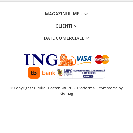
MAGAZINUL MEU
CLIENTI
DATE COMERCIALE
©Copyright SC Mirali Bazzar SRL 2026
Platforma E-commerce by
Gomag