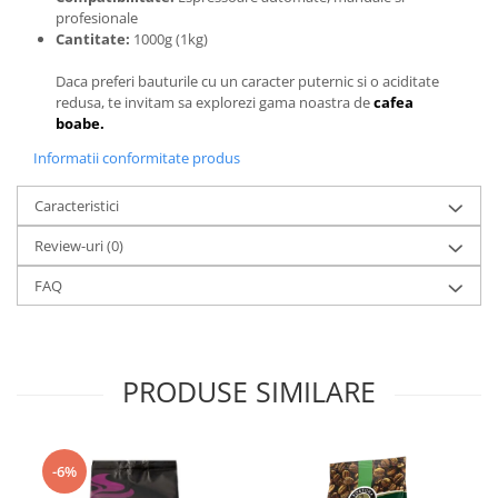
profesionale
Cantitate:
1000g (1kg)
Daca preferi bauturile cu un caracter puternic si o aciditate
redusa, te invitam sa explorezi gama noastra de
cafea
boabe.
Informatii conformitate produs
Caracteristici
Review-uri
(0)
FAQ
PRODUSE SIMILARE
-6%