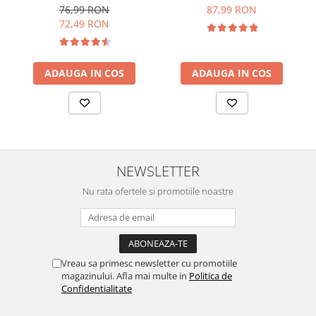
76,99 RON
87,99 RON
72,49 RON
ADAUGA IN COS
ADAUGA IN COS
NEWSLETTER
Nu rata ofertele si promotiile noastre
Vreau sa primesc newsletter cu promotiile
magazinului. Afla mai multe in
Politica de
Confidentialitate