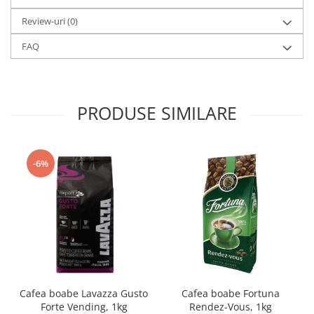
Review-uri
(0)
FAQ
PRODUSE SIMILARE
-6%
Cafea boabe Lavazza Gusto
Cafea boabe Fortuna
Forte Vending, 1kg
Rendez-Vous, 1kg